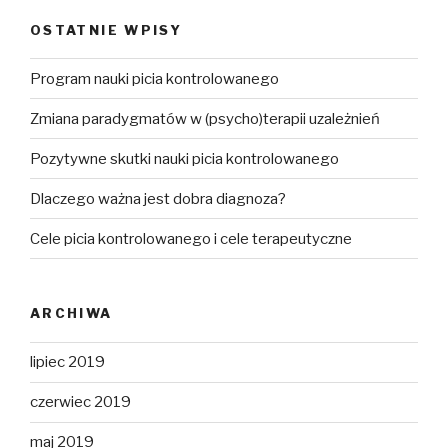
OSTATNIE WPISY
Program nauki picia kontrolowanego
Zmiana paradygmatów w (psycho)terapii uzależnień
Pozytywne skutki nauki picia kontrolowanego
Dlaczego ważna jest dobra diagnoza?
Cele picia kontrolowanego i cele terapeutyczne
ARCHIWA
lipiec 2019
czerwiec 2019
maj 2019