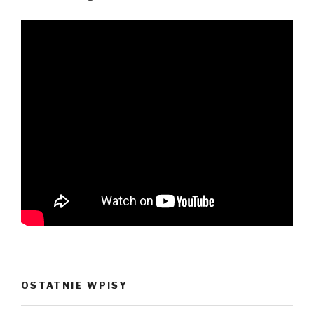
OSTATNIE WPISY