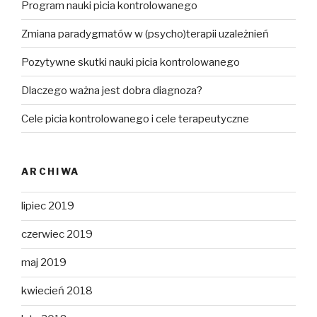
Program nauki picia kontrolowanego
Zmiana paradygmatów w (psycho)terapii uzależnień
Pozytywne skutki nauki picia kontrolowanego
Dlaczego ważna jest dobra diagnoza?
Cele picia kontrolowanego i cele terapeutyczne
ARCHIWA
lipiec 2019
czerwiec 2019
maj 2019
kwiecień 2018